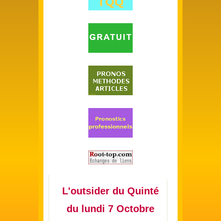
L'outsider du Quinté
du lundi 7 Octobre