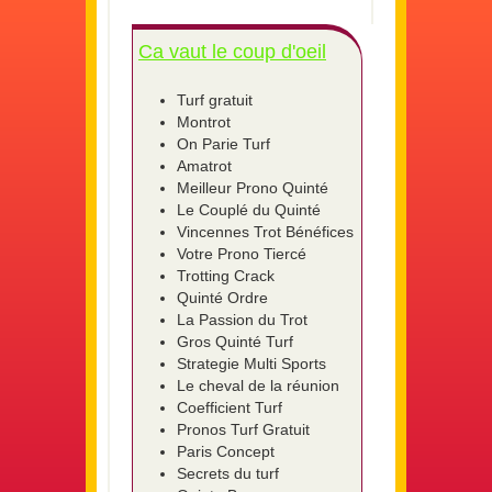
Ca vaut le coup d'oeil
Turf gratuit
Montrot
On Parie Turf
Amatrot
Meilleur Prono Quinté
Le Couplé du Quinté
Vincennes Trot Bénéfices
Votre Prono Tiercé
Trotting Crack
Quinté Ordre
La Passion du Trot
Gros Quinté Turf
Strategie Multi Sports
Le cheval de la réunion
Coefficient Turf
Pronos Turf Gratuit
Paris Concept
Secrets du turf