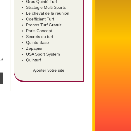
Gros Quinté Turf
Strategie Multi Sports
Le cheval de la réunion
Coefficient Turf
Pronos Turf Gratuit
Paris Concept
Secrets du turf
Quinte Base
Zepapier
USA Sport System
Quinturf
Ajouter votre site