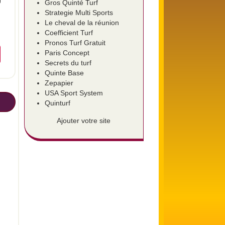
Gros Quinté Turf
Strategie Multi Sports
Le cheval de la réunion
Coefficient Turf
Pronos Turf Gratuit
Paris Concept
Secrets du turf
Quinte Base
Zepapier
USA Sport System
Quinturf
Ajouter votre site