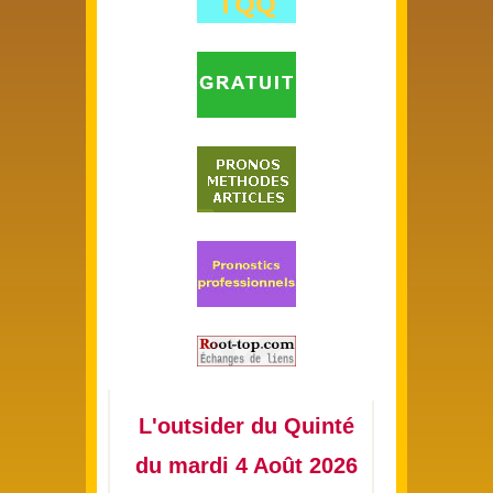
L'outsider du Quinté
du mardi 4 Août 2026