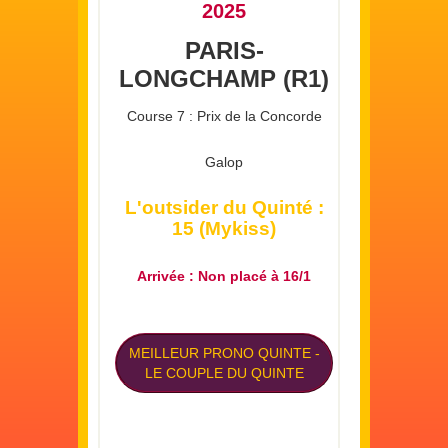
2025
PARIS-
LONGCHAMP (R1)
Course 7 : Prix de la Concorde
Galop
L'outsider du Quinté :
15 (Mykiss)
Arrivée : Non placé à 16/1
MEILLEUR PRONO QUINTE
-
LE COUPLE DU QUINTE