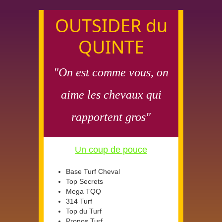
OUTSIDER du
QUINTE
"On est comme vous, on
aime les chevaux qui
rapportent gros"
Un coup de pouce
Base Turf Cheval
Top Secrets
Mega TQQ
314 Turf
Top du Turf
Pronos Turf