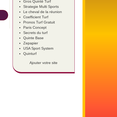
Gros Quinté Turf
Strategie Multi Sports
Le cheval de la réunion
Coefficient Turf
Pronos Turf Gratuit
Paris Concept
Secrets du turf
Quinte Base
Zepapier
USA Sport System
Quinturf
Ajouter votre site