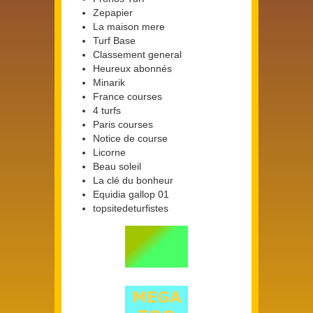
Zepapier
La maison mere
Turf Base
Classement general
Heureux abonnés
Minarik
France courses
4 turfs
Paris courses
Notice de course
Licorne
Beau soleil
La clé du bonheur
Equidia gallop 01
topsitedeturfistes