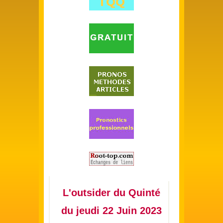
L'outsider du Quinté
du jeudi 22 Juin 2023