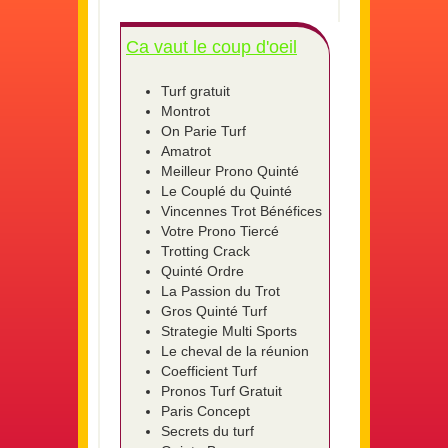
Ca vaut le coup d'oeil
Turf gratuit
Montrot
On Parie Turf
Amatrot
Meilleur Prono Quinté
Le Couplé du Quinté
Vincennes Trot Bénéfices
Votre Prono Tiercé
Trotting Crack
Quinté Ordre
La Passion du Trot
Gros Quinté Turf
Strategie Multi Sports
Le cheval de la réunion
Coefficient Turf
Pronos Turf Gratuit
Paris Concept
Secrets du turf