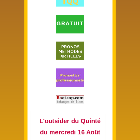
L'outsider du Quinté
du mercredi 16 Août